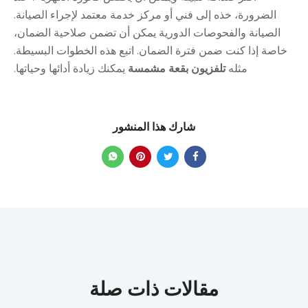
الضرورة، خذه إلى فني أو مركز خدمة معتمد لإجراء الصيانة.
الصيانة والفحوصات الدورية يمكن أن تضمن صلاحية الضمان،
خاصة إذا كنت ضمن فترة الضمان. اتبع هذه الخطوات البسيطة.
مثله
تلفزيون بقعة مشمسة
يمكنك زيادة أدائها وحياتها.
شارك هذا المنشور
مقالات ذات صلة