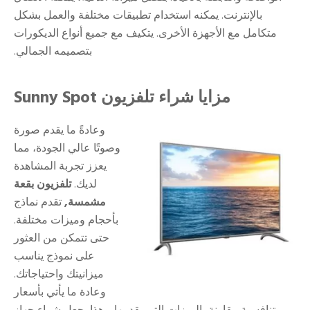
بالإنترنت. يمكنه استخدام تطبيقات مختلفة والعمل بشكل
متكامل مع الأجهزة الأخرى. يتكيف مع جميع أنواع الديكورات
بتصميمه الجمالي.
مزايا شراء تلفزيون Sunny Spot
وعادةً ما يقدم صورة
وصوتًا عالي الجودة، مما
يعزز تجربة المشاهدة
لديك.
تلفزيون بقعة
مشمسة,
تقدم نماذج
بأحجام وميزات مختلفة.
حتى تتمكن من العثور
على نموذج يناسب
ميزانيتك واحتياجاتك.
وعادة ما يأتي بأسعار