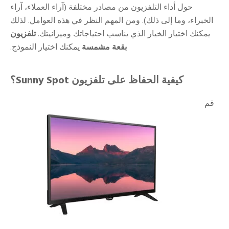
حول أداء التلفزيون من مصادر مختلفة (آراء العملاء، آراء
الخبراء، وما إلى ذلك). ومن المهم النظر في هذه العوامل. لذلك
يمكنك اختيار الخيار الذي يناسب احتياجاتك وميزانيتك.
تلفزيون
بقعة مشمسة
يمكنك اختيار النموذج.
كيفية الحفاظ على تلفزيون Sunny Spot؟
قم