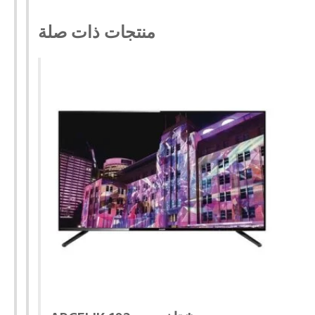
منتجات ذات صلة