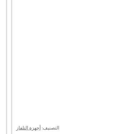
التصنيف:
أجهزة التلفاز