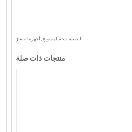
التصنيفات:
سامسونج
,
أجهزة التلفاز
منتجات ذات صلة