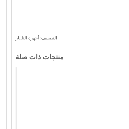
التصنيف:
أجهزة التلفاز
منتجات ذات صلة