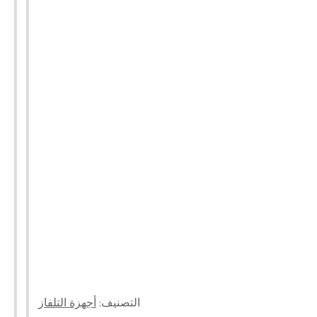
التصنيف:
أجهزة التلفاز