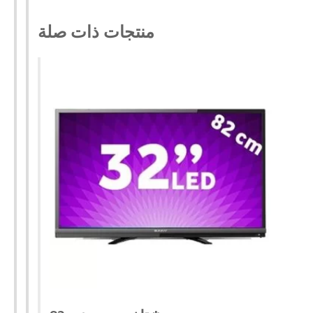
منتجات ذات صلة