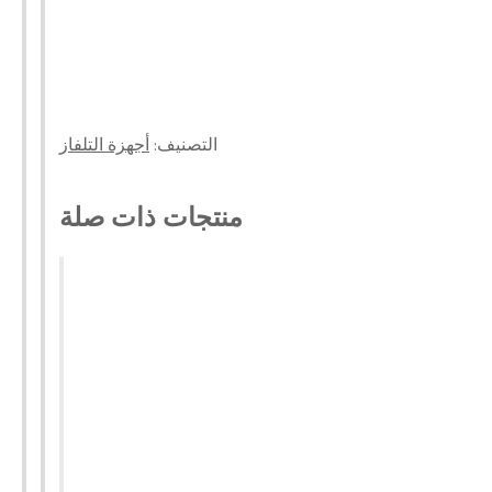
التصنيف:
أجهزة التلفاز
منتجات ذات صلة