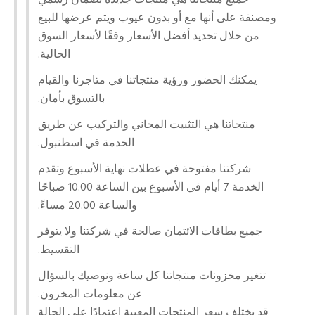
ومصنفة على أنها مع أو بدون عيوب ويتم عرضها للبيع
من خلال تحديد أفضل الأسعار وفقًا لأسعار السوق
الحالية.
يمكنك الحضور ورؤية منتجاتنا في متاجرنا والقيام
بالتسوق بأمان.
منتجاتنا هي التثبيت المجاني والتركيب عن طريق
الخدمة في اسطنبول.
شركتنا مفتوحة في عطلات نهاية الأسبوع وتقدم
الخدمة 7 أيام في الأسبوع بين الساعة 10.00 صباحًا
والساعة 20.00 مساءً.
جميع بطاقات الائتمان صالحة في شركتنا ولا يتوفر
التقسيط.
تتغير مخزونات منتجاتنا كل ساعة ونوصيك بالسؤال
عن معلومات المخزون.
قد يختلف سعر المنتجات المعيبة اعتمادًا على الحالة