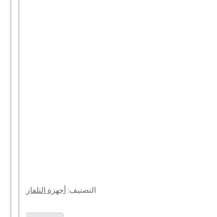
التصنيف:
أجهزة التلفاز