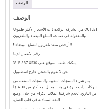
الوصف
الوصف
OUTLET هي الشركة الرائدة ذات الأسعار الأكثر طموحًا
والمعقولة في صناعة السلع البيضاء والتلفزيون
!!! أرخص منفذ تلفزيون للسلع البيضاء!!!
رقم الاتصال لدينا
يمكنك طلب الموقع على 0530 887 13 33
نحن لا نقوم بالشحن خارج اسطنبول
يتم شراء المنتجات المعيبة والمنتجات المنفذة من
شركات ذات خبرة في هذا المجال. مع أكثر من 30 عامًا
من التاريخ، تخدم شركتنا عملائنا الكرام من خلال وضع
الثقة المتبادلة في قلب العمل.
جميع منتجاتنا هي منتجات جديدة بضمان رسمي