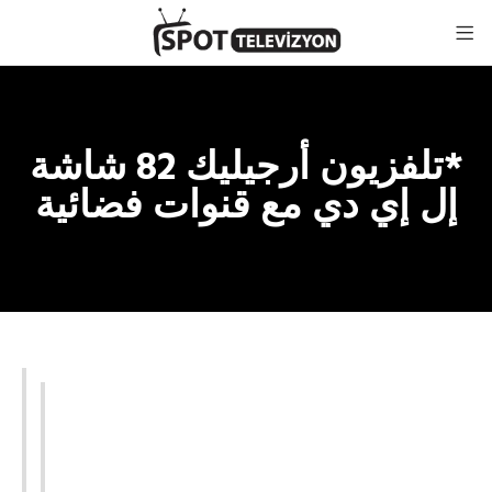
*تلفزيون أرجيليك 82 شاشة
إل إي دي مع قنوات فضائية