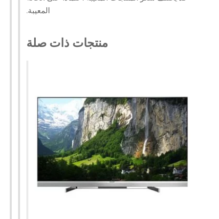
المعيبة.
منتجات ذات صلة