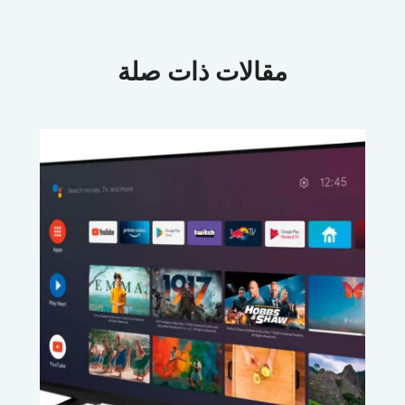
مقالات ذات صلة