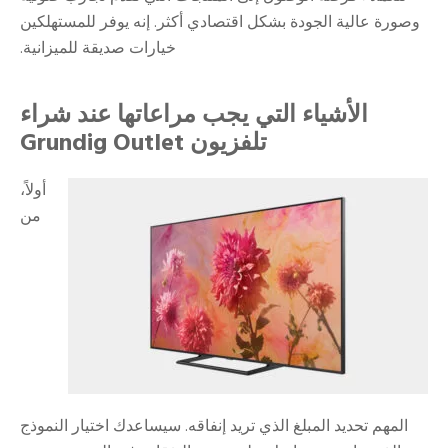
وصورة عالية الجودة بشكل اقتصادي أكثر. إنه يوفر للمستهلكين
خيارات صديقة للميزانية.
الأشياء التي يجب مراعاتها عند شراء
تلفزيون Grundig Outlet
أولاً،
من
المهم تحديد المبلغ الذي تريد إنفاقه. سيساعدك اختيار النموذج