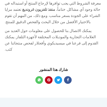
معرفة الشروط التي يجب توافرها لإرجاع المنتج أو استبداله في
حالة وجود أي مشاكل. ختاماً،
منفذ تلفزيون غرونديغ
تعتمد مزايا
الشراء على الجودة بسعر مناسب. ومع ذلك، من المهم أن تقوم
بالاختيار الأفضل من خلال البحث والفحص الدقيق للمنتج.
يمكنك الاتصال بنا للحصول على معلومات حول العديد من
العلامات التجارية والموديلات المختلفة لأجهزة التلفاز. يمكنك
القدوم إلى فرعنا في ميسيديكوي وأفجلار لفحص منتجاتنا عن
كثب.
شارك هذا المنشور