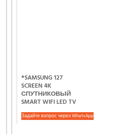
*SAMSUNG 127
SCREEN 4K
СПУТНИКОВЫЙ
SMART WIFI LED TV
Задайте вопрос через WhatsApp