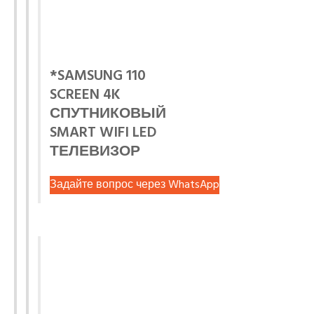
*SAMSUNG 110
SCREEN 4K
СПУТНИКОВЫЙ
SMART WIFI LED
ТЕЛЕВИЗОР
Задайте вопрос через WhatsApp