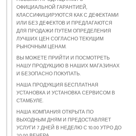
ОФИЦИАЛЬНОЙ ГАРАНТИЕЙ,
КЛАССИФИЦИРУЮТСЯ КАК С ДЕФЕКТАМИ
ИЛИ БЕЗ ДЕФЕКТОВ И ПРЕДЛАГАЮТСЯ
ДЛЯ ПРОДАЖИ ПУТЕМ ОПРЕДЕЛЕНИЯ
ЛУЧШИХ ЦЕН СОГЛАСНО ТЕКУЩИМ
РЫНОЧНЫМ ЦЕНАМ.
ВЫ МОЖЕТЕ ПРИЙТИ И ПОСМОТРЕТЬ
НАШУ ПРОДУКЦИЮ В НАШИХ МАГАЗИНАХ
И БЕЗОПАСНО ПОКУПАТЬ.
НАША ПРОДУКЦИЯ БЕСПЛАТНАЯ
УСТАНОВКА И УСТАНОВКА СЕРВИСОМ В
СТАМБУЛЕ.
НАША КОМПАНИЯ ОТКРЫТА ПО
ВЫХОДНЫМ ДНЯМ И ПРЕДОСТАВЛЯЕТ
УСЛУГИ 7 ДНЕЙ В НЕДЕЛЮ С 10.00 УТРО ДО
20.00 ВЕЧЕРА.