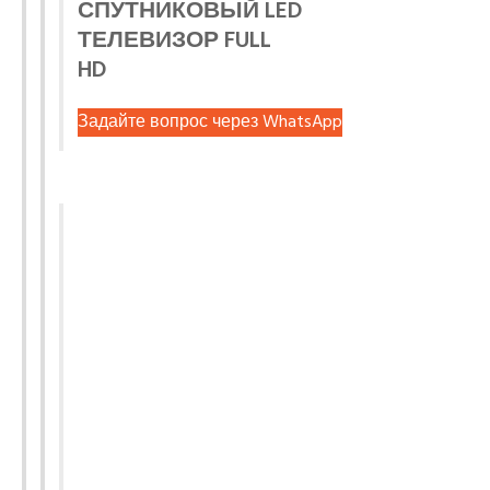
СПУТНИКОВЫЙ LED
ТЕЛЕВИЗОР FULL
HD
Задайте вопрос через WhatsApp