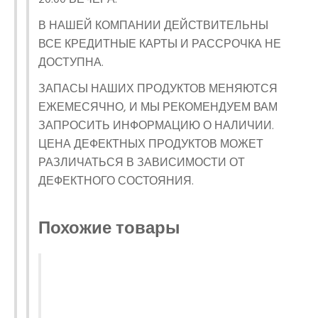
В НАШЕЙ КОМПАНИИ ДЕЙСТВИТЕЛЬНЫ
ВСЕ КРЕДИТНЫЕ КАРТЫ И РАССРОЧКА НЕ
ДОСТУПНА.
ЗАПАСЫ НАШИХ ПРОДУКТОВ МЕНЯЮТСЯ
ЕЖЕМЕСЯЧНО, И МЫ РЕКОМЕНДУЕМ ВАМ
ЗАПРОСИТЬ ИНФОРМАЦИЮ О НАЛИЧИИ.
ЦЕНА ДЕФЕКТНЫХ ПРОДУКТОВ МОЖЕТ
РАЗЛИЧАТЬСЯ В ЗАВИСИМОСТИ ОТ
ДЕФЕКТНОГО СОСТОЯНИЯ.
Похожие товары