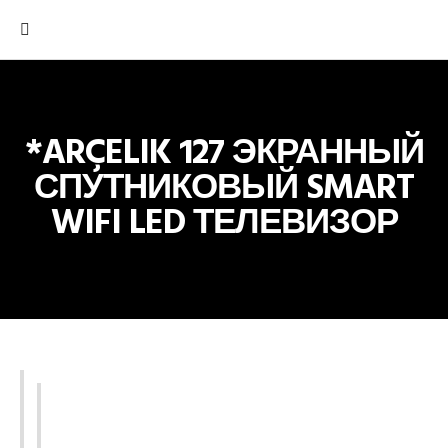
*ARÇELIK 127 ЭКРАННЫЙ
СПУТНИКОВЫЙ SMART
WIFI LED ТЕЛЕВИЗОР