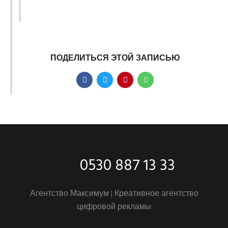
ПОДЕЛИТЬСЯ ЭТОЙ ЗАПИСЬЮ
0530 887 13 33
Агентство Максимум |
Креативное агентство
цифровой рекламы