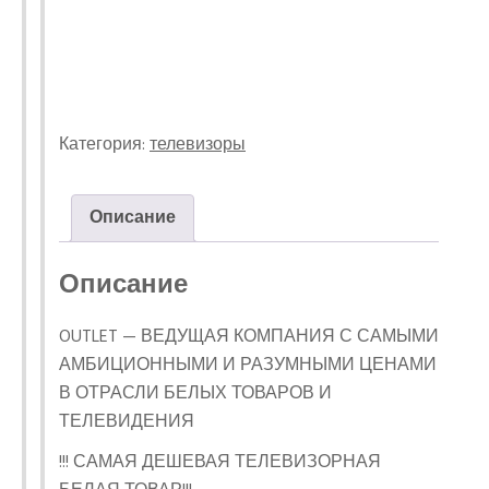
Категория:
телевизоры
Описание
Описание
OUTLET — ВЕДУЩАЯ КОМПАНИЯ С САМЫМИ
АМБИЦИОННЫМИ И РАЗУМНЫМИ ЦЕНАМИ
В ОТРАСЛИ БЕЛЫХ ТОВАРОВ И
ТЕЛЕВИДЕНИЯ
!!! САМАЯ ДЕШЕВАЯ ТЕЛЕВИЗОРНАЯ