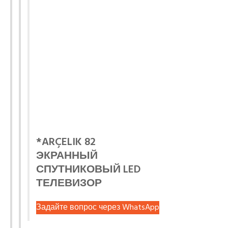
*ARÇELIK 82
ЭКРАННЫЙ
СПУТНИКОВЫЙ LED
ТЕЛЕВИЗОР
Задайте вопрос через WhatsApp