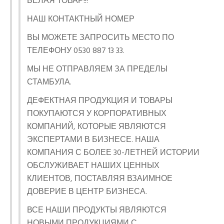
БЕЛАЯ ТОВАР!!!
НАШ КОНТАКТНЫЙ НОМЕР
ВЫ МОЖЕТЕ ЗАПРОСИТЬ МЕСТО ПО
ТЕЛЕФОНУ 0530 887 13 33.
МЫ НЕ ОТПРАВЛЯЕМ ЗА ПРЕДЕЛЫ
СТАМБУЛА.
ДЕФЕКТНАЯ ПРОДУКЦИЯ И ТОВАРЫ
ПОКУПАЮТСЯ У КОРПОРАТИВНЫХ
КОМПАНИЙ, КОТОРЫЕ ЯВЛЯЮТСЯ
ЭКСПЕРТАМИ В БИЗНЕСЕ. НАША
КОМПАНИЯ С БОЛЕЕ 30-ЛЕТНЕЙ ИСТОРИИ
ОБСЛУЖИВАЕТ НАШИХ ЦЕННЫХ
КЛИЕНТОВ, ПОСТАВЛЯЯ ВЗАИМНОЕ
ДОВЕРИЕ В ЦЕНТР БИЗНЕСА.
ВСЕ НАШИ ПРОДУКТЫ ЯВЛЯЮТСЯ
НОВЫМИ ПРОДУКЦИЯМИ С