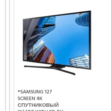
*SAMSUNG 127
SCREEN 4K
СПУТНИКОВЫЙ