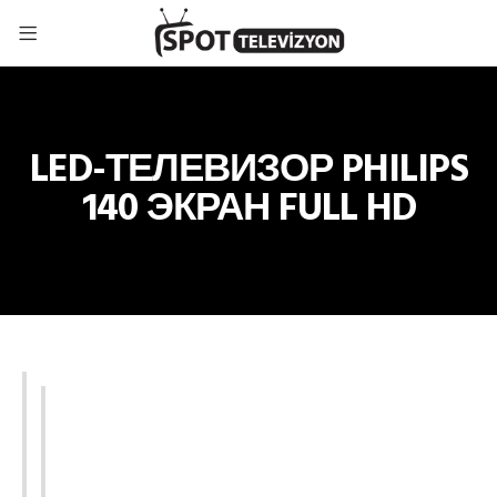
LED-ТЕЛЕВИЗОР PHILIPS
140 ЭКРАН FULL HD