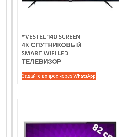
*VESTEL 140 SCREEN
4K СПУТНИКОВЫЙ
SMART WIFI LED
ТЕЛЕВИЗОР
Задайте вопрос через WhatsApp