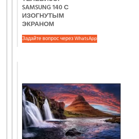
SAMSUNG 140 С
ИЗОГНУТЫМ
ЭКРАНОМ
Задайте вопрос через WhatsApp