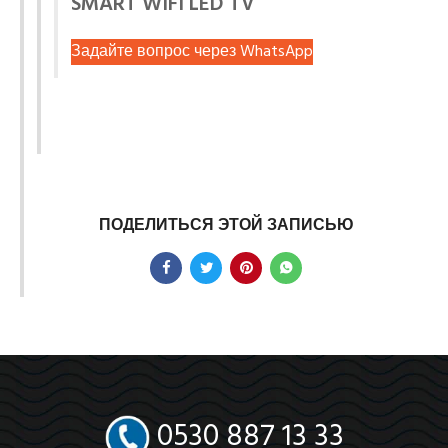
SMART WIFI LED TV
Задайте вопрос через WhatsApp
ПОДЕЛИТЬСЯ ЭТОЙ ЗАПИСЬЮ
0530 887 13 33