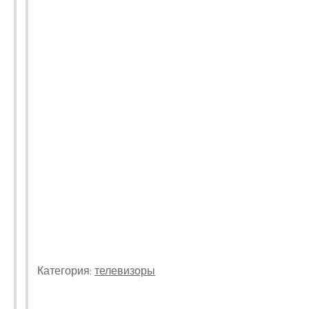
Категория:
телевизоры