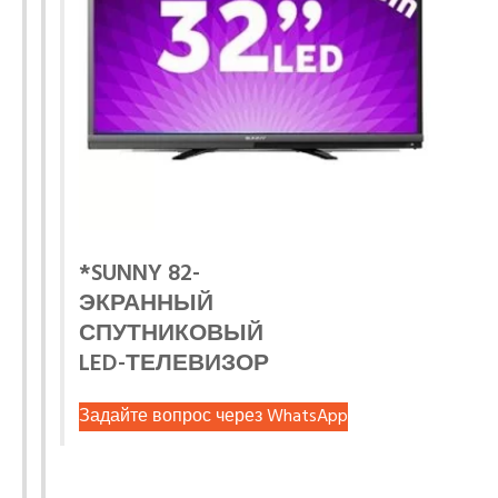
*SUNNY 82-
ЭКРАННЫЙ
СПУТНИКОВЫЙ
LED-ТЕЛЕВИЗОР
Задайте вопрос через WhatsApp