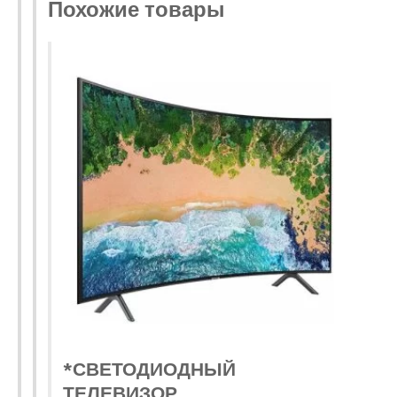
Похожие товары
*СВЕТОДИОДНЫЙ
ТЕЛЕВИЗОР