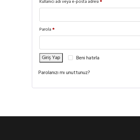
Kullanıcı adı veya e-posta adresi
*
Parola
*
Giriş Yap
Beni hatırla
Parolanızı mı unuttunuz?