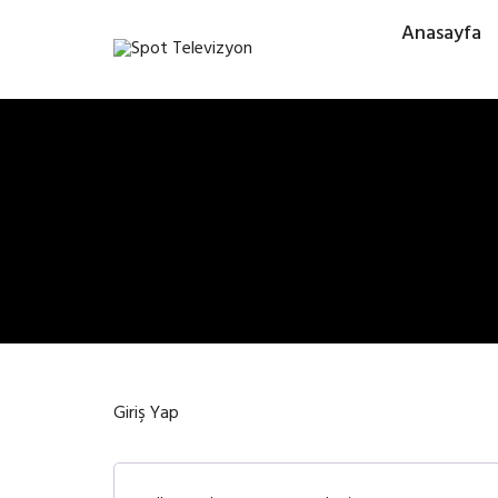
Anasayfa
Giriş Yap