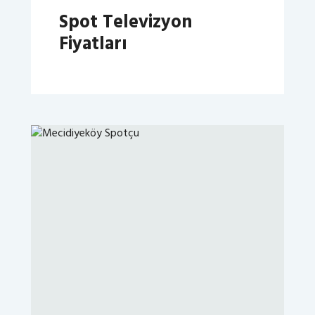
Spot Televizyon
Fiyatları