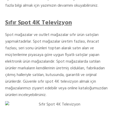
fazla bilgi almak için yazımızın devamını okuyabilirsiniz.
Sıfır Spot 4K Televizyon
Spot mağazalar ve outlet mağazalar sıfır ürün satışları
yapmaktadırlar. Spot mağazalar üretim fazlası, ihracat
fazlası, seri sonu ürünleri toptan alarak satın alan ve
müşterilerine piyasaya göre uygun fiyatlı satışlar yapan
elektronik ürün mağazalarıdır. Spot mağazalarda satılan
ürünler markaların kendilerinin üretmiş oldukları, fabrikadan
çıkmış halleriyle satılan, kutusunda, garantili ve orijinal
ürünlerdir. Güvenle sıfır spot 4K televizyon almak için
mağazalarımızı ziyaret edebilir veya online kataloğumuzdan
ürünleri inceleyebilirsiniz.