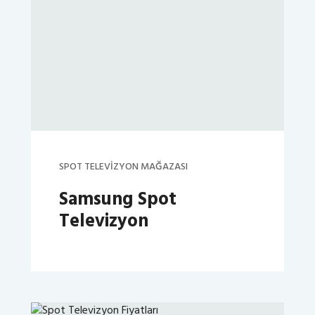
SPOT TELEVIZYON MAĞAZASI
Samsung Spot
Televizyon