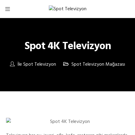
Spot 4K Televizyon
İle
Spot Televizyon
Spot Televizyon Mağazası