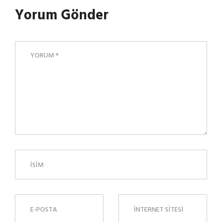
Yorum Gönder