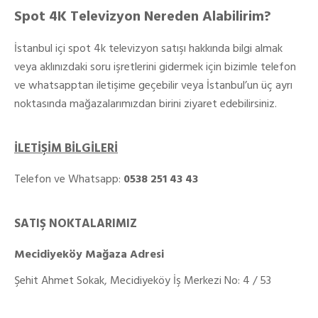
Spot 4K Televizyon Nereden Alabilirim?
İstanbul içi spot 4k televizyon satışı hakkında bilgi almak
veya aklınızdaki soru işretlerini gidermek için bizimle telefon
ve whatsapptan iletişime geçebilir veya İstanbul’un üç ayrı
noktasında mağazalarımızdan birini ziyaret edebilirsiniz.
İLETİŞİM BİLGİLERİ
Telefon ve Whatsapp:
0538 251 43 43
SATIŞ NOKTALARIMIZ
Mecidiyeköy Mağaza Adresi
Şehit Ahmet Sokak, Mecidiyeköy İş Merkezi No: 4 / 53