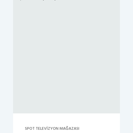
SPOT TELEVIZYON MAĞAZASI