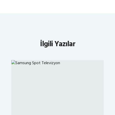
İlgili Yazılar