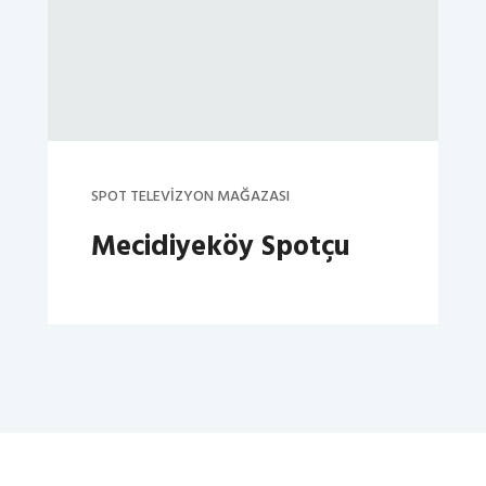
SPOT TELEVIZYON MAĞAZASI
Mecidiyeköy Spotçu