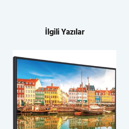
İlgili Yazılar