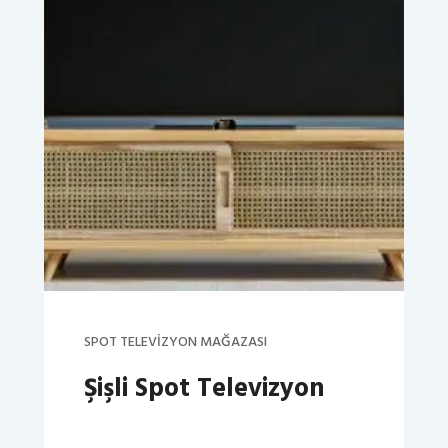
SPOT TELEVIZYON MAĞAZASI
Şişli Spot Televizyon