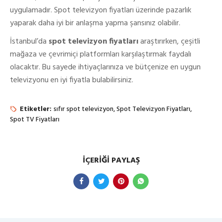
uygulamadır. Spot televizyon fiyatları üzerinde pazarlık
yaparak daha iyi bir anlaşma yapma şansınız olabilir.
İstanbul’da
spot televizyon fiyatları
araştırırken, çeşitli
mağaza ve çevrimiçi platformları karşılaştırmak faydalı
olacaktır. Bu sayede ihtiyaçlarınıza ve bütçenize en uygun
televizyonu en iyi fiyatla bulabilirsiniz.
Etiketler:
sıfır spot televizyon
Spot Televizyon Fiyatları
Spot TV Fiyatları
İÇERIĞI PAYLAŞ