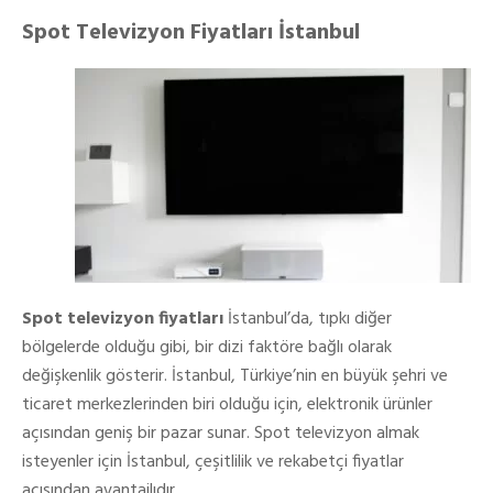
Spot Televizyon Fiyatları İstanbul
Spot televizyon fiyatları
İstanbul’da, tıpkı diğer
bölgelerde olduğu gibi, bir dizi faktöre bağlı olarak
değişkenlik gösterir. İstanbul, Türkiye’nin en büyük şehri ve
ticaret merkezlerinden biri olduğu için, elektronik ürünler
açısından geniş bir pazar sunar. Spot televizyon almak
isteyenler için İstanbul, çeşitlilik ve rekabetçi fiyatlar
açısından avantajlıdır.