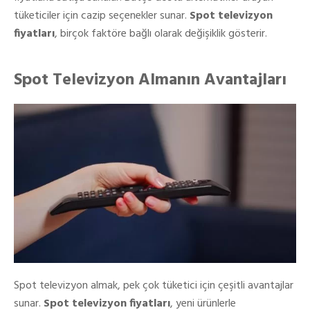
tüketiciler için cazip seçenekler sunar.
Spot televizyon
fiyatları
, birçok faktöre bağlı olarak değişiklik gösterir.
Spot Televizyon Almanın Avantajları
Spot televizyon almak, pek çok tüketici için çeşitli avantajlar
sunar.
Spot televizyon fiyatları
, yeni ürünlerle