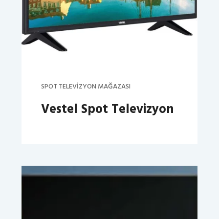
SPOT TELEVIZYON MAĞAZASI
Vestel Spot Televizyon