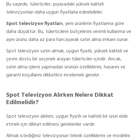
Bu sayede, tüketiciler, piyasadaki yüksek kaliteli
televizyonları daha uygun fiyatlarla edinebilirler.
Spot televizyon fiyatları
, yeni ürünlerin fiyatlarına göre
daha düşüktür. Bu, tüketicilere bütçelerini verimli kullanma ve
aynı ürünü daha az para harcayarak satın alma imkanı sunar.
Spot televizyon satın almak, uygun fiyatlı, yüksek kaliteli ve
çevre dostu bir seçenek arayan tüketiciler içindir. Ancak,
satın alma işlemi yapmadan ürünün özelliklerini, hasarını ve
garanti koşullarını dikkatlice incelemek gerekir.
Spot Televizyon Alırken Nelere Dikkat
Edilmelidir?
Spot televizyon alırken, uygun fiyatlı ve kaliteli bir ürün elde
etmek için dikkat edilmesi gerekenler vardır.
Almak istediğiniz televizyonun teknik özelliklerini ve modelini