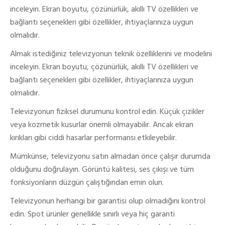
inceleyin. Ekran boyutu, çözünürlük, akıllı TV özellikleri ve
bağlantı seçenekleri gibi özellikler, ihtiyaçlarınıza uygun
olmalıdır.
Almak istediğiniz televizyonun teknik özelliklerini ve modelini
inceleyin. Ekran boyutu, çözünürlük, akıllı TV özellikleri ve
bağlantı seçenekleri gibi özellikler, ihtiyaçlarınıza uygun
olmalıdır.
Televizyonun fiziksel durumunu kontrol edin. Küçük çizikler
veya kozmetik kusurlar önemli olmayabilir. Ancak ekran
kırıkları gibi ciddi hasarlar performansı etkileyebilir.
Mümkünse, televizyonu satın almadan önce çalışır durumda
olduğunu doğrulayın. Görüntü kalitesi, ses çıkışı ve tüm
fonksiyonların düzgün çalıştığından emin olun.
Televizyonun herhangi bir garantisi olup olmadığını kontrol
edin. Spot ürünler genellikle sınırlı veya hiç garanti