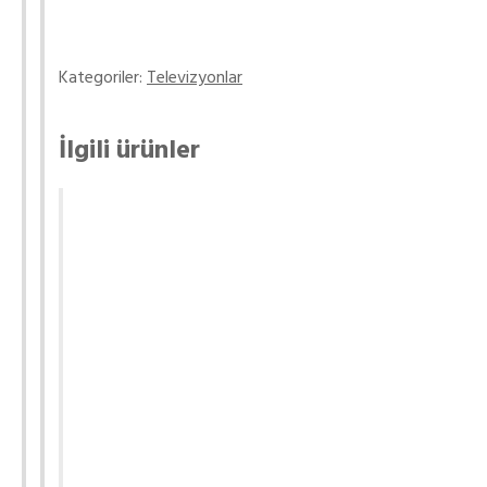
Kategoriler:
Televizyonlar
İlgili ürünler