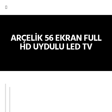
ARÇELİK 56 EKRAN FULL
HD UYDULU LED TV