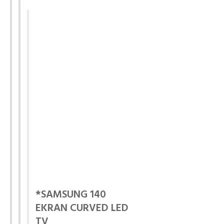
*SAMSUNG 140
EKRAN CURVED LED
TV