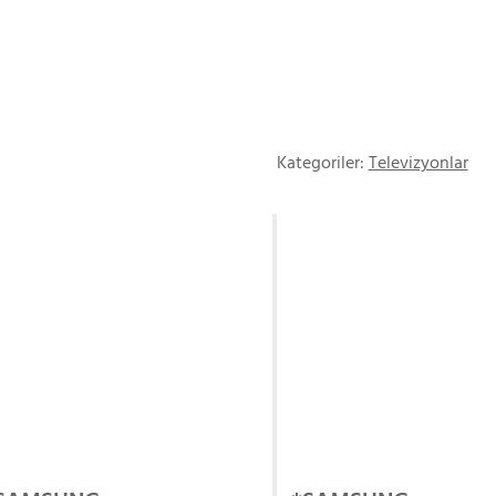
Kategoriler:
Televizyonlar