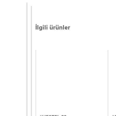
İlgili ürünler