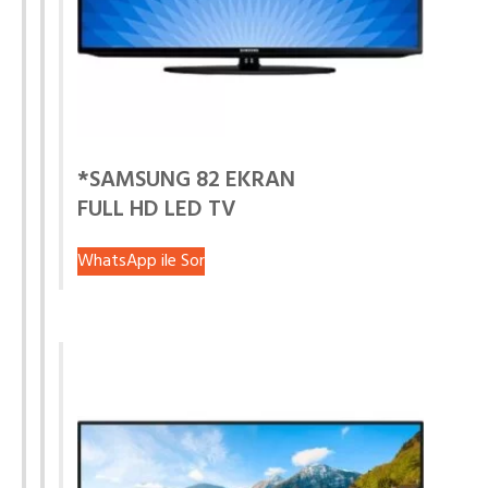
*SAMSUNG 82 EKRAN
FULL HD LED TV
WhatsApp ile Sor