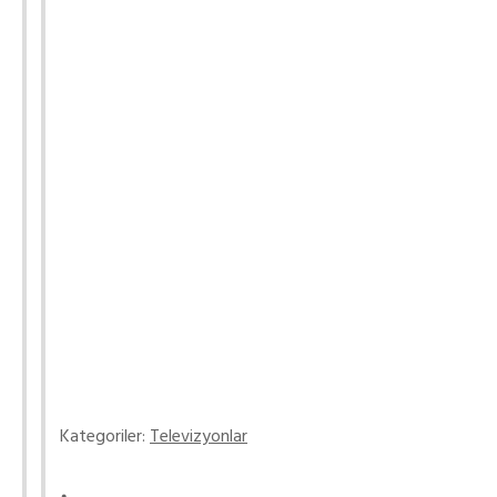
Kategoriler:
Televizyonlar