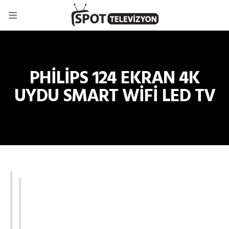
PHİLİPS 124 EKRAN 4K
UYDU SMART WİFİ LED TV