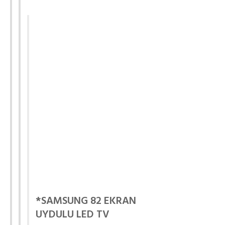
*SAMSUNG 82 EKRAN
UYDULU LED TV