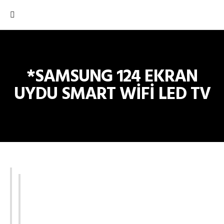
*SAMSUNG 124 EKRAN
UYDU SMART WİFİ LED TV