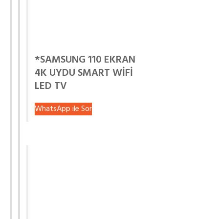
*SAMSUNG 110 EKRAN
4K UYDU SMART WİFİ
LED TV
WhatsApp ile Sor