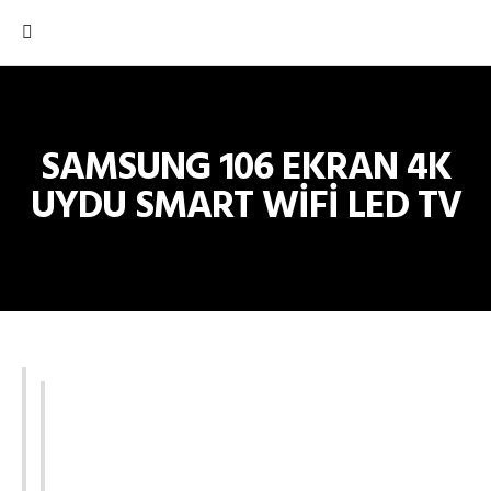
SAMSUNG 106 EKRAN 4K
UYDU SMART WİFİ LED TV