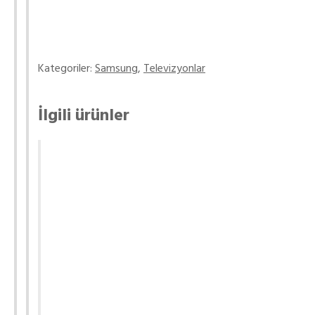
Kategoriler:
Samsung
,
Televizyonlar
İlgili ürünler