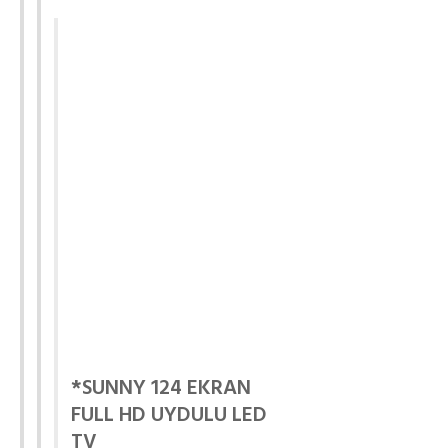
*SUNNY 124 EKRAN
FULL HD UYDULU LED
TV