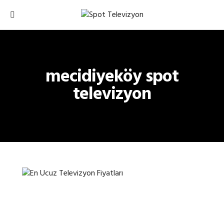
mecidiyeköy spot
televizyon