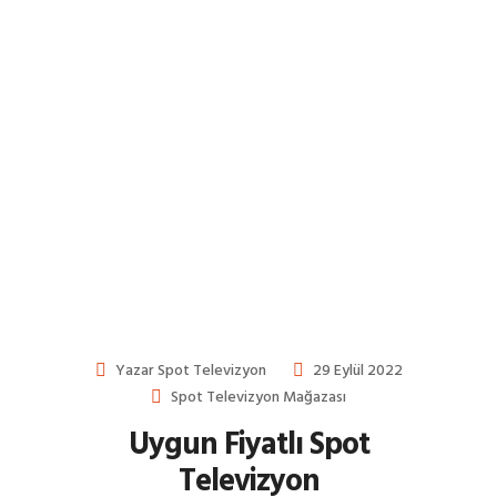
Yazar
Spot Televizyon
29 Eylül 2022
Spot Televizyon Mağazası
Uygun Fiyatlı Spot
Televizyon