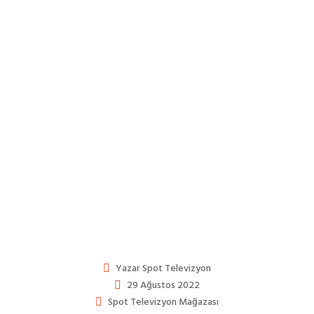
Yazar
Spot Televizyon
29 Ağustos 2022
Spot Televizyon Mağazası