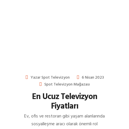
Yazar
Spot Televizyon
6 Nisan 2023
Spot Televizyon Mağazası
En Ucuz Televizyon
Fiyatları
Ev, ofis ve restoran gibi yaşam alanlarında
sosyalleşme aracı olarak önemli rol