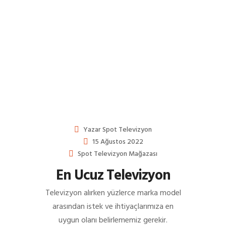
Yazar
Spot Televizyon
15 Ağustos 2022
Spot Televizyon Mağazası
En Ucuz Televizyon
Televizyon alırken yüzlerce marka model
arasından istek ve ihtiyaçlarımıza en
uygun olanı belirlememiz gerekir.