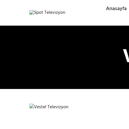
Anasayfa