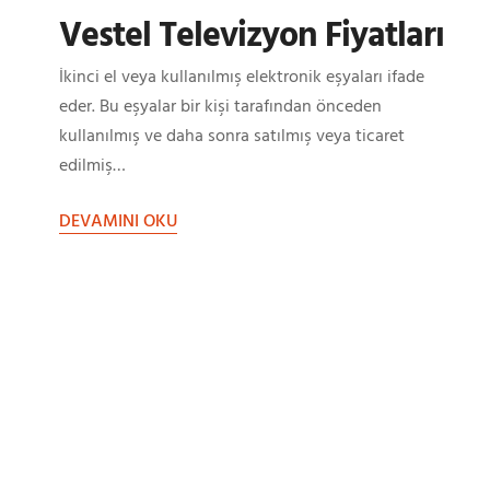
Vestel Televizyon Fiyatları
İkinci el veya kullanılmış elektronik eşyaları ifade
eder. Bu eşyalar bir kişi tarafından önceden
kullanılmış ve daha sonra satılmış veya ticaret
edilmiş…
DEVAMINI OKU