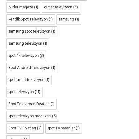
outlet mağaza
(1)
outlet televizyon
(5)
Pendik Spot Televizyon
(1)
samsung
(1)
samsung spot televizyon
(1)
samsung televizyon
(1)
spot 4k televizyon
(3)
Spot Android Televizyon
(1)
spot smart televizyon
(1)
spot televizyon
(11)
Spot Televizyon Fiyatları
(1)
spot televizyon mağazası
(6)
Spot TV Fiyatları
(2)
spot TV satanlar
(1)