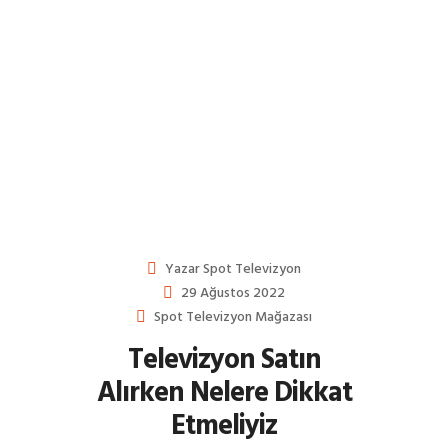
Yazar
Spot Televizyon
29 Ağustos 2022
Spot Televizyon Mağazası
Televizyon Satın
Alırken Nelere Dikkat
Etmeliyiz