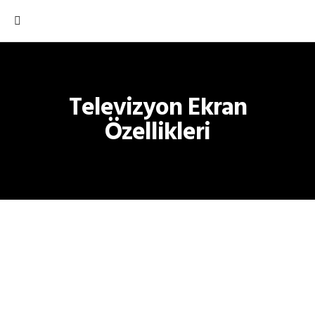
Televizyon Ekran
Özellikleri